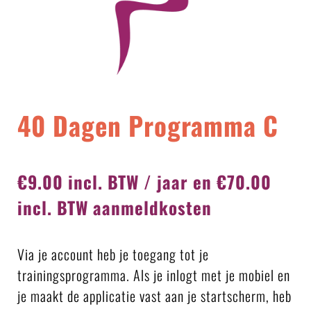
40 Dagen Programma C
€9.00 incl. BTW / jaar en €70.00
incl. BTW aanmeldkosten
Via je account heb je toegang tot je
trainingsprogramma. Als je inlogt met je mobiel en
je maakt de applicatie vast aan je startscherm, heb