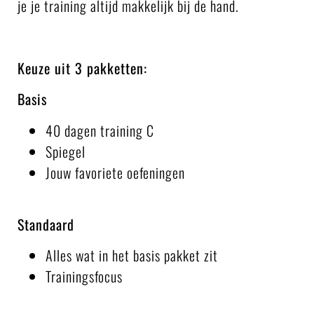
je je training altijd makkelijk bij de hand.
Keuze uit 3 pakketten:
Basis
40 dagen training C
Spiegel
Jouw favoriete oefeningen
Standaard
Alles wat in het basis pakket zit
Trainingsfocus