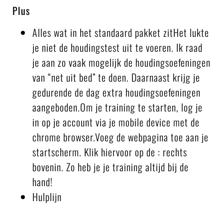
Plus
Alles wat in het standaard pakket zitHet lukte
je niet de houdingstest uit te voeren. Ik raad
je aan zo vaak mogelijk de houdingsoefeningen
van “net uit bed” te doen. Daarnaast krijg je
gedurende de dag extra houdingsoefeningen
aangeboden.Om je training te starten, log je
in op je account via je mobile device met de
chrome browser.Voeg de webpagina toe aan je
startscherm. Klik hiervoor op de : rechts
bovenin. Zo heb je je training altijd bij de
hand!
Hulplijn