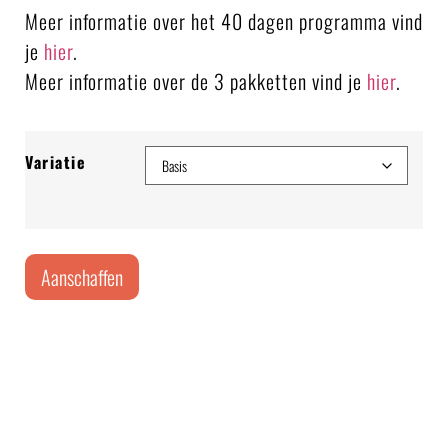
Meer informatie over het 40 dagen programma vind
je
hier
.
Meer informatie over de 3 pakketten vind je
hier
.
Variatie
Aanschaffen